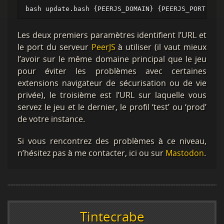
Les deux premiers paramètres identifient l’URL et
le port du serveur
PeerJS
à utiliser (il vaut mieux
l’avoir sur le même domaine principal que le jeu
pour éviter les problèmes avec certaines
extensions navigateur de sécurisation ou de vie
privée), le troisième est l’URL sur laquelle vous
servez le jeu et le dernier, le profil ‘test’ ou ‘prod’
de votre instance.
Si vous rencontrez des problèmes à ce niveau,
n’hésitez pas à me contacter, ici ou sur
Mastodon
.
Tintecrabe