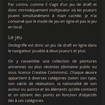
Par contre, comme il s’agit d’un jeu de draft et
donc intrinsèquement multijoueur où les joueurs
jouent simultanément à main cachée, je n’ai
conservé que le mode de jeu en ligne et pas le jeu
en local.
Le jeu
Ondegriffe est donc un jeu de draft en ligne dans
le navigateur jouable à deux joueurs et plus.
On y rassemble une collection de peintures
anciennes ou plus récentes (domaine public ou
sous licence Creative Commons). Chaque œuvre
appartient à diverses catégories (selon son type,
son siècle de réalisation, la nationalité de son
auteur ou autrice et les éléments qu’elle contient)
et on obtient des points en fonction d’objectifs
liés à ces catégories.