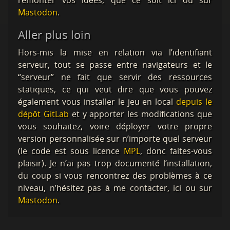
Mastodon
.
Aller plus loin
Hors-mis la mise en relation via l’identifiant
serveur, tout se passe entre navigateurs et le
“serveur” ne fait que servir des ressources
statiques, ce qui veut dire que vous pouvez
également vous installer le jeu en local
depuis le
dépôt GitLab
et y apporter les modifications que
vous souhaitez, voire déployer votre propre
version personnalisée sur n’importe quel serveur
(le code est sous licence
MPL
, donc faites-vous
plaisir). Je n’ai pas trop documenté l’installation,
du coup si vous rencontrez des problèmes à ce
niveau, n’hésitez pas à me contacter, ici ou sur
Mastodon
.