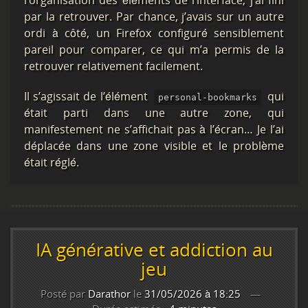
l’organisation des éléments de l’interface, j’ai fini
par la retrouver. Par chance, j’avais sur un autre
ordi à côté, un Firefox configuré sensiblement
pareil pour comparer, ce qui m’a permis de la
retrouver relativement facilement.
Il s’agissait de l’élément
qui
personal-bookmarks
était parti dans une autre zone, qui
manifestement ne s’affichait pas à l’écran… Je l’ai
déplacée dans une zone visible et le problème
était réglé.
IA générative et addiction au
jeu
Posté par
Darathor
le
31/05/2026 à 18:25