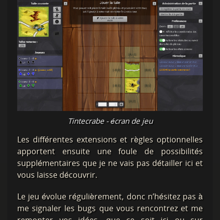
Tintecrabe - écran de jeu
Les différentes extensions et règles optionnelles
apportent ensuite une foule de possibilités
supplémentaires que je ne vais pas détailler ici et
vous laisse découvrir.
Le jeu évolue régulièrement, donc n’hésitez pas à
me signaler les bugs que vous rencontrez et me
remonter vos idées, que ce soit ici ou sur