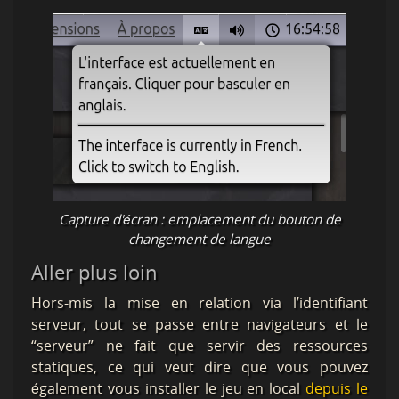
Capture d'écran : emplacement du bouton de
changement de langue
Aller plus loin
Hors-mis la mise en relation via l’identifiant
serveur, tout se passe entre navigateurs et le
“serveur” ne fait que servir des ressources
statiques, ce qui veut dire que vous pouvez
également vous installer le jeu en local
depuis le