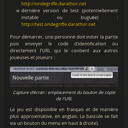
http://ondegriffe.darathor.net
dernière version de test (potentiellement
instable ou buguée) :
http://test.ondegriffe.darathor.net
Pour démarrer, une personne doit initier la partie
puis envoyer le code d’identification ou
directement l’URL qui le contient aux autres
joueuses et joueurs :
Capture d'écran : emplacement du bouton de copie
de l'URL
Le jeu est disponible en français et de manière
plus approximative, en anglais. La bascule se fait
via un bouton du menu en haut à droite).