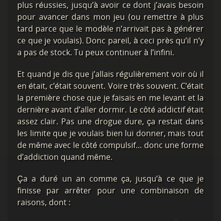
plus réussies, jusqu’à avoir ce dont j’avais besoin
pour avancer dans mon jeu (ou remettre à plus
tard parce que le modèle n’arrivait pas à générer
ce que je voulais). Donc pareil, à ceci près qu’il n’y
a pas de stock. Tu peux continuer à l’infini.
Et quand je dis que j’allais régulièrement voir où il
en était, c’était souvent. Voire très souvent. C’était
la première chose que je faisais en me levant et la
dernière avant d’aller dormir. Le côté addictif était
assez clair. Pas une drogue dure, ça restait dans
les limite que je voulais bien lui donner, mais tout
de même avec le côté compulsif… donc une forme
d’addiction quand même.
Ça a duré un an comme ça, jusqu’à ce que je
finisse par arrêter pour une combinaison de
raisons, dont :