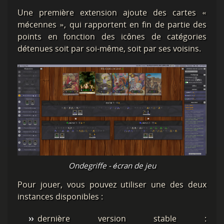
Une première extension ajoute des cartes «
mécennes », qui rapportent en fin de partie des
points en fonction des icônes de catégories
détenues soit par soi-même, soit par ses voisins.
Ondegriffe - écran de jeu
Pour jouer, vous pouvez utiliser une des deux
instances disponibles :
dernière version stable :