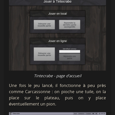
Tintecrabe - page d'accueil
Une fois le jeu lancé, il fonctionne à peu près
comme Carcassonne : on pioche une tuile, on la
place sur le plateau, puis on y place
éventuellement un pion.