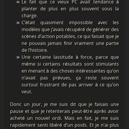
Le fait que ce vieux PC avait tendance à
planter de plus en plus souvent sous la
charge.
C’était quasiment impossible avec les
modèles que j’avais récupéré de générer des
scènes d’action potables, ce qui faisait que je
ne pouvais jamais finir vraiment une partie
de l’histoire.
Une certaine lassitude à force, parce que
même si certains résultats sont stimulants
en menant à des choses intéressantes qu’on
n’avait pas prévues, ça reste souvent
surtout frustrant de pas arriver à ce qu’on
veut.
Donc un jour, je me suis dit que je faisais une
pause et que je retenterais peut-être après avoir
acheté un nouvel ordi. Mais en fait, je me suis
rapidement senti libéré d’un poids. Et je n’ai plus