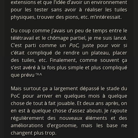
extensions et que l’idée d’avoir un environnement
pour les tester sans avoir à réaliser les tuiles
physiques, trouver des pions, etc. m’intéressait.
Du coup comme j’avais un peu de temps entre le
télétravail et le chômage partiel, je me suis lancé.
C’est parti comme un
PoC
, juste pour voir si
c’était compliqué de rendre un plateau, placer
des tuiles, etc. Finalement, comme souvent ça
s’est avéré à la fois plus simple et plus compliqué
que prévu ‘^^
Mais surtout ça a largement dépassé le stade du
PoC pour arriver en quelques mois à quelque
chose de tout à fait jouable. Et deux ans après, on
en est à quelque chose d’assez abouti. Je rajoute
régulièrement des nouveaux éléments et des
améliorations d’ergonomie, mais les base ne
changent plus trop.