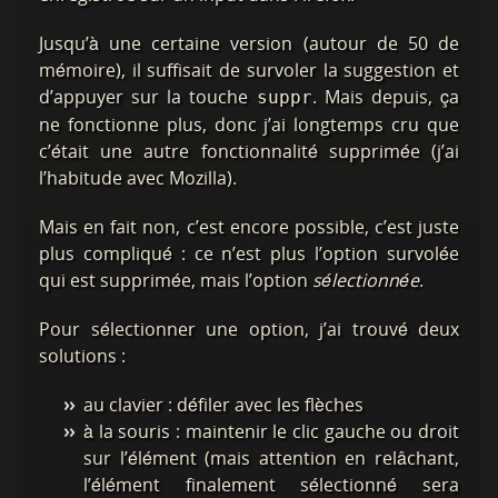
Jusqu’à une certaine version (autour de 50 de
mémoire), il suffisait de survoler la suggestion et
d’appuyer sur la touche
. Mais depuis, ça
suppr
ne fonctionne plus, donc j’ai longtemps cru que
c’était une autre fonctionnalité supprimée (j’ai
l’habitude avec Mozilla).
Mais en fait non, c’est encore possible, c’est juste
plus compliqué : ce n’est plus l’option survolée
qui est supprimée, mais l’option
sélectionnée
.
Pour sélectionner une option, j’ai trouvé deux
solutions :
au clavier : défiler avec les flèches
à la souris : maintenir le clic gauche ou droit
sur l’élément (mais attention en relâchant,
l’élément finalement sélectionné sera