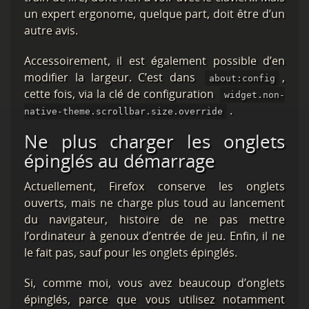
un expert ergonome, quelque part, doit être d’un
autre avis.
Accessoirement, il est également possible d’en
modifier la largeur. C’est dans
,
about:config
cette fois, via la clé de configuration
widget.non-
.
native-theme.scrollbar.size.override
Ne plus charger les onglets
épinglés au démarrage
Actuellement, Firefox conserve les onglets
ouverts, mais ne charge plus toud au lancement
du navigateur, histoire de ne pas mettre
l’ordinateur à genoux d’entrée de jeu. Enfin, il ne
le fait pas, sauf pour les onglets épinglés.
Si, comme moi, vous avez beaucoup d’onglets
épinglés, parce que vous utilisez notamment