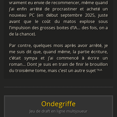
vraiment eu envie de recommencer, même quand
j’ai enfin arrêté de procrastiner et acheté un
nouveau PC (en début septembre 2025, juste
avant que le coût du matos explose sous
l’impulsion des grosses boites d’IA… des fois, on a
de la chance).
Par contre, quelques mois après avoir arrêté, je
me suis dit que, quand même, la partie écriture,
c’était sympa et j’ai commencé à écrire un
roman… Dont je suis en train de finir le brouillon
du troisième tome, mais c’est un autre sujet ‘^^
Ondegriffe
Jeu de draft en ligne multijoueur