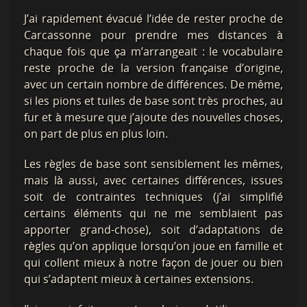
J’ai rapidement évacué l’idée de rester proche de
Carcassonne pour prendre mes distances à
chaque fois que ça m’arrangeait : le vocabulaire
reste proche de la version française d’origine,
avec un certain nombre de différences. De même,
si les pions et tuiles de base sont très proches, au
fur et à mesure que j’ajoute des nouvelles choses,
on part de plus en plus loin.
Les règles de base sont sensiblement les mêmes,
mais là aussi, avec certaines différences, issues
soit de contraintes techniques (j’ai simplifié
certains éléments qui ne me semblaient pas
apporter grand-chose), soit d’adaptations de
règles qu’on applique lorsqu’on joue en famille et
qui collent mieux à notre façon de jouer ou bien
qui s’adaptent mieux à certaines extensions.