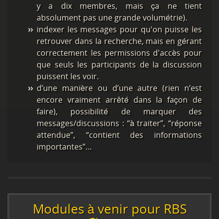
y a dix membres, mais ça ne tient
absolument pas une grande volumétrie).
indexer les messages pour qu'on puisse les
retrouver dans la recherche, mais en gérant
correctement les permissions d'accès pour
que seuls les participants de la discussion
puissent les voir.
d’une manière ou d’une autre (rien n’est
encore vraiment arrêté dans la façon de
faire), possibilité de marquer des
messages/discussions : “à traiter”, “réponse
attendue”, “contient des informations
importantes”…
Modules à venir pour RBS