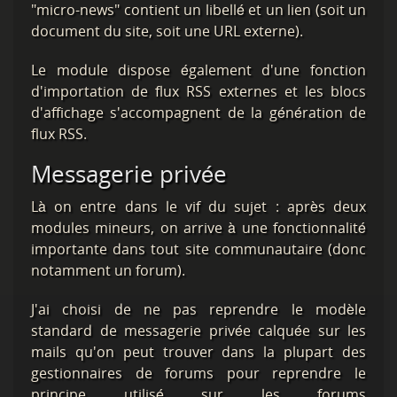
"micro-news" contient un libellé et un lien (soit un
document du site, soit une URL externe).
Le module dispose également d'une fonction
d'importation de flux RSS externes et les blocs
d'affichage s'accompagnent de la génération de
flux RSS.
Messagerie privée
Là on entre dans le vif du sujet : après deux
modules mineurs, on arrive à une fonctionnalité
importante dans tout site communautaire (donc
notamment un forum).
J'ai choisi de ne pas reprendre le modèle
standard de messagerie privée calquée sur les
mails qu'on peut trouver dans la plupart des
gestionnaires de forums pour reprendre le
principe utilisé sur les forums