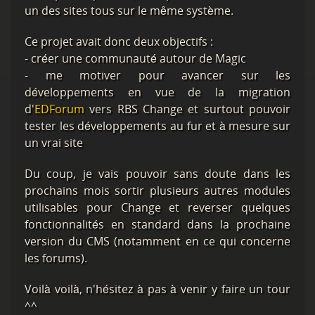
un des sites tous sur le même système.
Ce projet avait donc deux objectifs :
- créer une communauté autour de Magic
- me motiver pour avancer sur les
développements en vue de la migration
d'
EDForum
vers RBS Change et surtout pouvoir
tester les développements au fur et à mesure sur
un vrai site
Du coup, je vais pouvoir sans doute dans les
prochains mois sortir plusieurs autres modules
utilisables pour Change et reverser quelques
fonctionnalités en standard dans la prochaine
version du CMS (notamment en ce qui concerne
les forums).
Voilà voilà, n'hésitez à pas à venir y faire un tour
^^