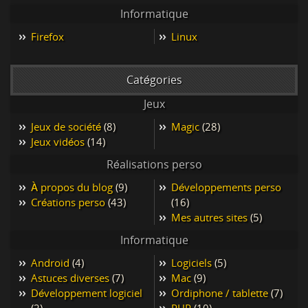
Informatique
Firefox
Linux
Catégories
Jeux
Jeux de société
(8)
Magic
(28)
Jeux vidéos
(14)
Réalisations perso
À propos du blog
(9)
Développements perso
Créations perso
(43)
(16)
Mes autres sites
(5)
Informatique
Android
(4)
Logiciels
(5)
Astuces diverses
(7)
Mac
(9)
Développement logiciel
Ordiphone / tablette
(7)