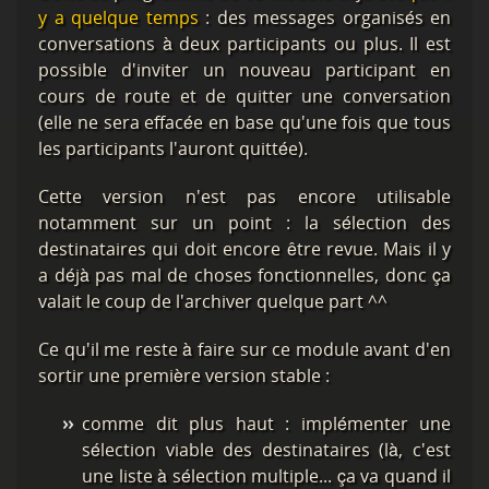
y a quelque temps
: des messages organisés en
conversations à deux participants ou plus. Il est
possible d'inviter un nouveau participant en
cours de route et de quitter une conversation
(elle ne sera effacée en base qu'une fois que tous
les participants l'auront quittée).
Cette version n'est pas encore utilisable
notamment sur un point : la sélection des
destinataires qui doit encore être revue. Mais il y
a déjà pas mal de choses fonctionnelles, donc ça
valait le coup de l'archiver quelque part ^^
Ce qu'il me reste à faire sur ce module avant d'en
sortir une première version stable :
comme dit plus haut : implémenter une
sélection viable des destinataires (là, c'est
une liste à sélection multiple... ça va quand il