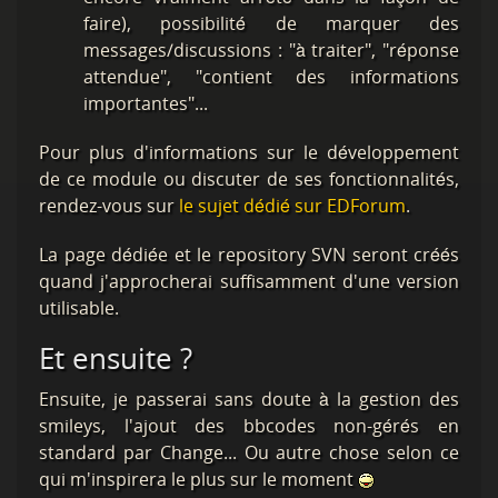
faire), possibilité de marquer des
messages/discussions : "à traiter", "réponse
attendue", "contient des informations
importantes"...
Pour plus d'informations sur le développement
de ce module ou discuter de ses fonctionnalités,
rendez-vous sur
le sujet dédié sur EDForum
.
La page dédiée et le repository SVN seront créés
quand j'approcherai suffisamment d'une version
utilisable.
Et ensuite ?
Ensuite, je passerai sans doute à la gestion des
smileys, l'ajout des bbcodes non-gérés en
standard par Change... Ou autre chose selon ce
qui m'inspirera le plus sur le moment