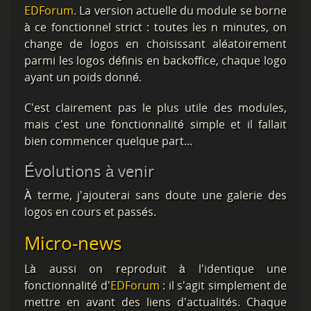
EDForum
. La version actuelle du module se borne
à ce fonctionnel strict : toutes les n minutes, on
change de logos en choisissant aléatoirement
parmi les logos définis en backoffice, chaque logo
ayant un poids donné.
C'est clairement pas le plus utile des modules,
mais c'est une fonctionnalité simple et il fallait
bien commencer quelque part...
Évolutions à venir
À terme, j'ajouterai sans doute une galerie des
logos en cours et passés.
Micro-news
Là aussi on reproduit à l'identique une
fonctionnalité d'
EDForum
: il s'agit simplement de
mettre en avant des liens d'actualités. Chaque