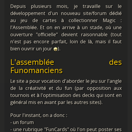
Depuis plusieurs mois, je travaille sur le
développement d'un nouveau site/forum dédié
au jeu de cartes à collectionner Magic :
l'Assemblée. Et on en arrive à un stade, où une
ouverture "officielle" devient raisonnable (tout
n'est pas encore parfait, loin de là, mais il faut
bien ouvrir un jour
).
L'assemblée des
Funomanciens
Le site a pour vocation d'aborder le jeu sur l'angle
de la créativité et du fun (par opposition aux
tournois et à l'optimisation des decks qui sont en
général mis en avant par les autres sites).
Pour l'instant, on a donc :
- un forum
- une rubrique "FunCards" où l'on peut poster ses