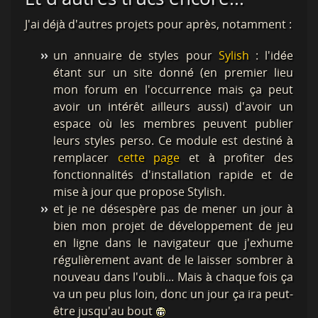
J'ai déjà d'autres projets pour après, notamment :
un annuaire de styles pour
Sylish
: l'idée
étant sur un site donné (en premier lieu
mon forum en l'occurrence mais ça peut
avoir un intérêt ailleurs aussi) d'avoir un
espace où les membres peuvent publier
leurs styles perso. Ce module est destiné à
remplacer
cette page
et à profiter des
fonctionnalités d'installation rapide et de
mise à jour que propose Stylish.
et je ne désespère pas de mener un jour à
bien mon projet de développement de jeu
en ligne dans le navigateur que j'exhume
régulièrement avant de le laisser sombrer à
nouveau dans l'oubli... Mais à chaque fois ça
va un peu plus loin, donc un jour ça ira peut-
être jusqu'au bout