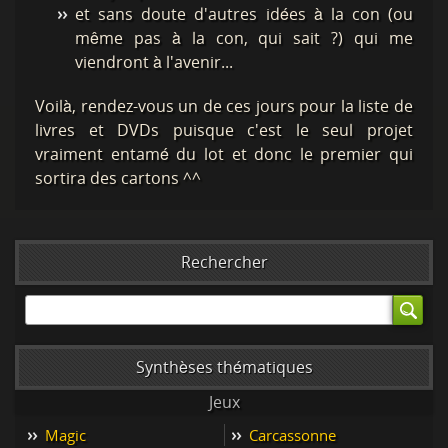
et sans doute d'autres idées à la con (ou
même pas à la con, qui sait ?) qui me
viendront à l'avenir...
Voilà, rendez-vous un de ces jours pour la liste de
livres et DVDs puisque c'est le seul projet
vraiment entamé du lot et donc le premier qui
sortira des cartons ^^
Rechercher
Synthèses thématiques
Jeux
Magic
Carcassonne