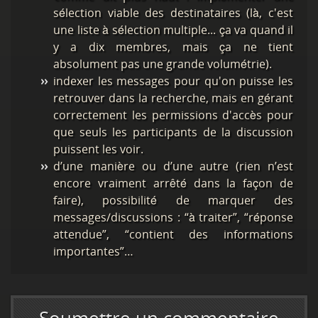
sélection viable des destinataires (là, c'est
une liste à sélection multiple... ça va quand il
y a dix membres, mais ça ne tient
absolument pas une grande volumétrie).
indexer les messages pour qu'on puisse les
retrouver dans la recherche, mais en gérant
correctement les permissions d'accès pour
que seuls les participants de la discussion
puissent les voir.
d’une manière ou d’une autre (rien n’est
encore vraiment arrêté dans la façon de
faire), possibilité de marquer des
messages/discussions : “à traiter”, “réponse
attendue”, “contient des informations
importantes”…