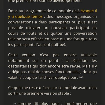
une première version de développement.
Donc au programme de ce module déjà
évoqué il
y a quelque temps
: des messages organisés en
conversations à deux participants ou plus. Il est
possible d'inviter un nouveau participant en
cours de route et de quitter une conversation
(elle ne sera effacée en base qu'une fois que tous
les participants l'auront quittée).
Cette version n'est pas encore utilisable
notamment sur un point : la sélection des
destinataires qui doit encore être revue. Mais il y
a déjà pas mal de choses fonctionnelles, donc ça
valait le coup de l'archiver quelque part ^^
Ce qu'il me reste à faire sur ce module avant d'en
sortir une première version stable :
comme dit plus haut : implémenter une