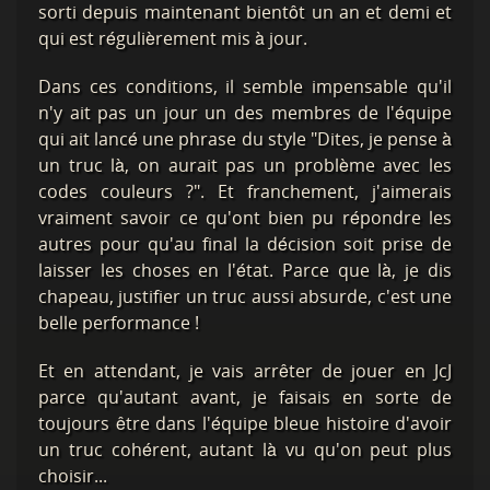
sorti depuis maintenant bientôt un an et demi et
qui est régulièrement mis à jour.
Dans ces conditions, il semble impensable qu'il
n'y ait pas un jour un des membres de l'équipe
qui ait lancé une phrase du style "Dites, je pense à
un truc là, on aurait pas un problème avec les
codes couleurs ?". Et franchement, j'aimerais
vraiment savoir ce qu'ont bien pu répondre les
autres pour qu'au final la décision soit prise de
laisser les choses en l'état. Parce que là, je dis
chapeau, justifier un truc aussi absurde, c'est une
belle performance !
Et en attendant, je vais arrêter de jouer en JcJ
parce qu'autant avant, je faisais en sorte de
toujours être dans l'équipe bleue histoire d'avoir
un truc cohérent, autant là vu qu'on peut plus
choisir...