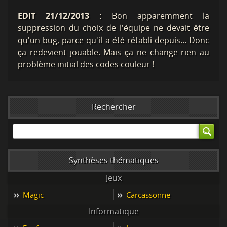
EDIT 21/12/2013 :
Bon apparemment la
suppression du choix de l'équipe ne devait être
qu'un bug, parce qu'il a été rétabli depuis... Donc
ça redevient jouable. Mais ça ne change rien au
problème initial des codes couleur !
Rechercher
Synthèses thématiques
Jeux
Magic
Carcassonne
Informatique