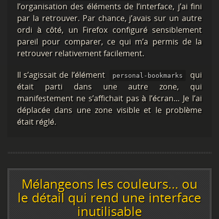
l’organisation des éléments de l’interface, j’ai fini
par la retrouver. Par chance, j’avais sur un autre
ordi à côté, un Firefox configuré sensiblement
pareil pour comparer, ce qui m’a permis de la
retrouver relativement facilement.
Il s’agissait de l’élément
qui
personal-bookmarks
était parti dans une autre zone, qui
manifestement ne s’affichait pas à l’écran… Je l’ai
déplacée dans une zone visible et le problème
était réglé.
Mélangeons les couleurs... ou
le détail qui rend une interface
inutilisable