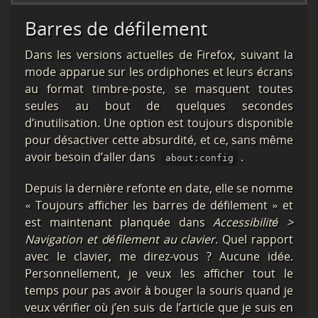
Barres de défilement
Dans les versions actuelles de Firefox, suivant la
mode apparue sur les ordiphones et leurs écrans
au format timbre-poste, se masquent toutes
seules au bout de quelques secondes
d’inutilisation. Une option est toujours disponible
pour désactiver cette absurdité, et ce, sans même
avoir besoin d’aller dans
.
about:config
Depuis la dernière refonte en date, elle se nomme
« Toujours afficher les barres de défilement » et
est maintenant planquée dans
Accessibilité >
Navigation et défilement au clavier
. Quel rapport
avec le clavier, me direz-vous ? Aucune idée.
Personnellement, je veux les afficher tout le
temps pour pas avoir à bouger la souris quand je
veux vérifier où j’en suis de l’article que je suis en