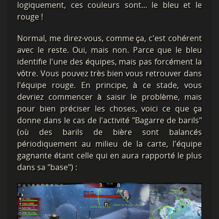
logiquement, ces couleurs sont... le bleu et le
rouge !
Normal, me direz-vous, comme ça, c'est cohérent
avec le reste. Oui, mais non. Parce que le bleu
identifie l'une des équipes, mais pas forcément la
vôtre. Vous pouvez très bien vous retrouver dans
l'équipe rouge. En principe, à ce stade, vous
devriez commencer à saisir le problème, mais
pour bien préciser les choses, voici ce que ça
donne dans le cas de l'activité "Bagarre de barils"
(où des barils de bière sont balancés
périodiquement au milieu de la carte, l'équipe
gagnante étant celle qui en aura rapporté le plus
dans sa "base") :