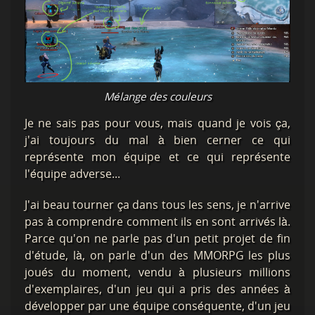
Mélange des couleurs
Je ne sais pas pour vous, mais quand je vois ça,
j'ai toujours du mal à bien cerner ce qui
représente mon équipe et ce qui représente
l'équipe adverse...
J'ai beau tourner ça dans tous les sens, je n'arrive
pas à comprendre comment ils en sont arrivés là.
Parce qu'on ne parle pas d'un petit projet de fin
d'étude, là, on parle d'un des MMORPG les plus
joués du moment, vendu à plusieurs millions
d'exemplaires, d'un jeu qui a pris des années à
développer par une équipe conséquente, d'un jeu