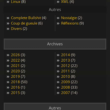
Linux
(8)
XML
(4)
Autres
Complete Bullshit
(4)
Nostalgie
(2)
Coup de gueule
(6)
Réflexions
(9)
Divers
(2)
Archives
2026
(3)
2014
(9)
2022
(4)
2013
(7)
2021
(2)
2012
(22)
2020
(2)
2011
(2)
2019
(7)
2010
(8)
2018
(50)
2009
(22)
2016
(1)
2008
(33)
2015
(3)
2007
(14)
Autres