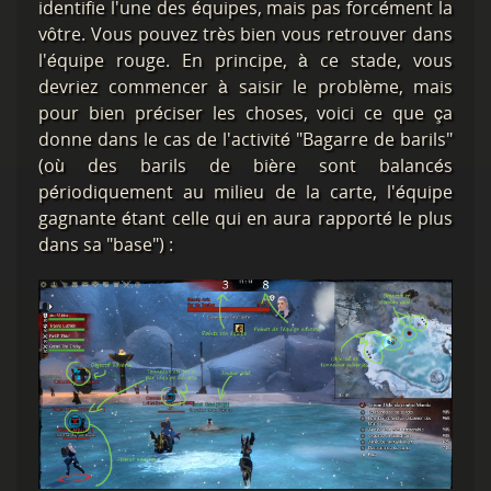
identifie l'une des équipes, mais pas forcément la
vôtre. Vous pouvez très bien vous retrouver dans
l'équipe rouge. En principe, à ce stade, vous
devriez commencer à saisir le problème, mais
pour bien préciser les choses, voici ce que ça
donne dans le cas de l'activité "Bagarre de barils"
(où des barils de bière sont balancés
périodiquement au milieu de la carte, l'équipe
gagnante étant celle qui en aura rapporté le plus
dans sa "base") :