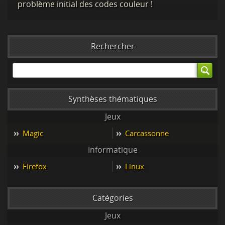
problème initial des codes couleur !
Rechercher
Synthèses thématiques
Jeux
Magic
Carcassonne
Informatique
Firefox
Linux
Catégories
Jeux