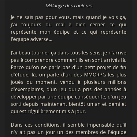
Mélange des couleurs
Je ne sais pas pour vous, mais quand je vois ça,
j'ai toujours du mal à bien cerner ce qui
représente mon équipe et ce qui représente
l'équipe adverse...
J'ai beau tourner ça dans tous les sens, je n'arrive
pas à comprendre comment ils en sont arrivés là.
Parce qu'on ne parle pas d'un petit projet de fin
d'étude, là, on parle d'un des MMORPG les plus
joués du moment, vendu à plusieurs millions
d'exemplaires, d'un jeu qui a pris des années à
développer par une équipe conséquente, d'un jeu
sorti depuis maintenant bientôt un an et demi et
qui est régulièrement mis à jour.
Dans ces conditions, il semble impensable qu'il
n'y ait pas un jour un des membres de l'équipe