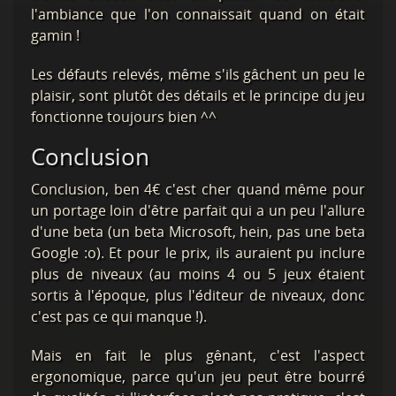
l'ambiance que l'on connaissait quand on était
gamin !
Les défauts relevés, même s'ils gâchent un peu le
plaisir, sont plutôt des détails et le principe du jeu
fonctionne toujours bien ^^
Conclusion
Conclusion, ben 4€ c'est cher quand même pour
un portage loin d'être parfait qui a un peu l'allure
d'une beta (un beta Microsoft, hein, pas une beta
Google :o). Et pour le prix, ils auraient pu inclure
plus de niveaux (au moins 4 ou 5 jeux étaient
sortis à l'époque, plus l'éditeur de niveaux, donc
c'est pas ce qui manque !).
Mais en fait le plus gênant, c'est l'aspect
ergonomique, parce qu'un jeu peut être bourré