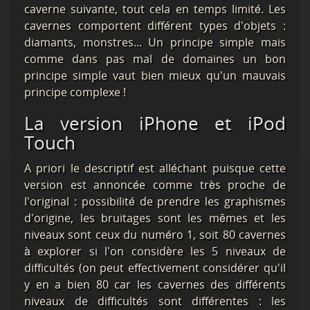
caverne suivante, tout cela en temps limité. Les
cavernes comportent différent types d'objets :
diamants, monstres... Un principe simple mais
comme dans pas mal de domaines un bon
principe simple vaut bien mieux qu'un mauvais
principe complexe !
La version iPhone et iPod
Touch
A priori le descriptif est alléchant puisque cette
version est annoncée comme très proche de
l'original : possibilité de prendre les graphismes
d'origine, les bruitages sont les mêmes et les
niveaux sont ceux du numéro 1, soit 80 cavernes
à explorer si l'on considère les 5 niveaux de
difficultés (on peut effectivement considérer qu'il
y en a bien 80 car les cavernes des différents
niveaux de difficultés sont différentes : les