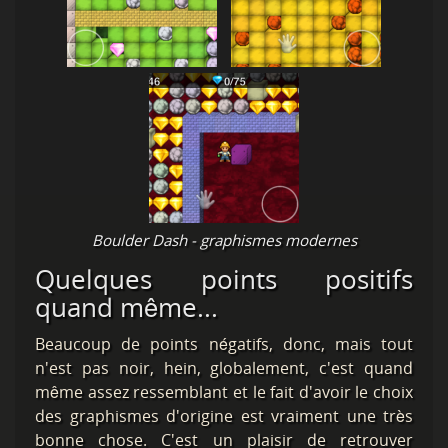
Boulder Dash - graphismes modernes
Quelques points positifs
quand même...
Beaucoup de points négatifs, donc, mais tout
n'est pas noir, hein, globalement, c'est quand
même assez ressemblant et le fait d'avoir le choix
des graphismes d'origine est vraiment une très
bonne chose. C'est un plaisir de retrouver