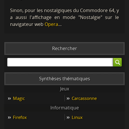
Sinon, pour les nostalgiques du Commodore 64, y
a aussi l'affichage en mode "Nostalgie" sur le
navigateur web
Opera
...
Rechercher
Synthèses thématiques
Jeux
Magic
Carcassonne
Informatique
Firefox
Linux