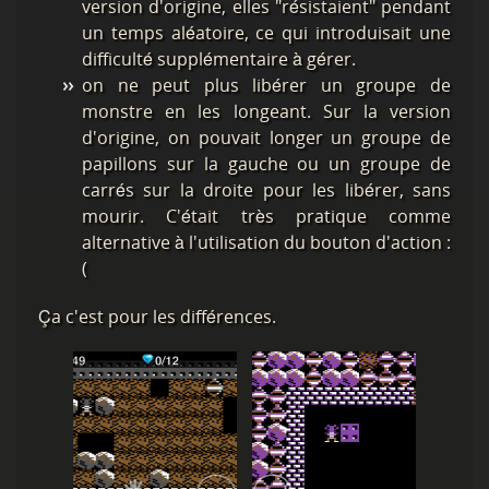
version d'origine, elles "résistaient" pendant
un temps aléatoire, ce qui introduisait une
difficulté supplémentaire à gérer.
on ne peut plus libérer un groupe de
monstre en les longeant. Sur la version
d'origine, on pouvait longer un groupe de
papillons sur la gauche ou un groupe de
carrés sur la droite pour les libérer, sans
mourir. C'était très pratique comme
alternative à l'utilisation du bouton d'action :
(
Ça c'est pour les différences.