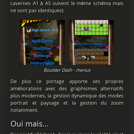
cavernes A1 à A5 suivent le même schéma mais
ne sont pas identiques).
Boulder Dash - menus
De plus ce portage apporte ses propres
améliorations avec des graphismes alternatifs
plus modernes, la gestion dynamique des modes
portrait et paysage et la gestion du zoom
notamment.
Oui mais...