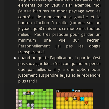
éléments où on veut ? Par exemple, moi
j'aurais bien mis en mode paysage avec les
contrôle de mouvement à gauche et le
bouton d'action à droite (comme sur un
joypad, quoi) mais non, ce mode met tout au
milieu... Pas très pratique pour garder un
minimum une vue sur l'écran.
Personnellement j'ai pas les doigts
transparents !
quand on quitte l'application, la partie n'est
pas sauvegardée... c'est con quand on pense
que par ailleurs, il y a une option pour
justement suspendre le jeu et le reprendre
plus tard !