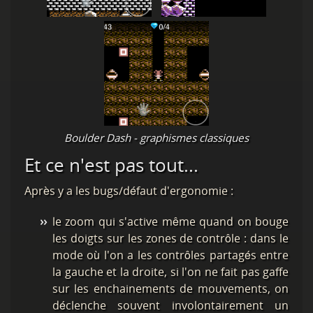
Boulder Dash - graphismes classiques
Et ce n'est pas tout...
Après y a les bugs/défaut d'ergonomie :
le zoom qui s'active même quand on bouge
les doigts sur les zones de contrôle : dans le
mode où l'on a les contrôles partagés entre
la gauche et la droite, si l'on ne fait pas gaffe
sur les enchainements de mouvements, on
déclenche souvent involontairement un