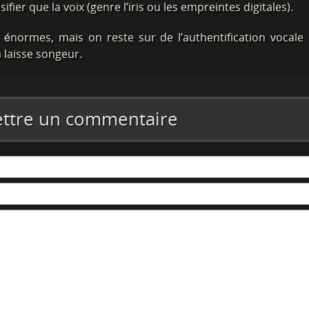
fier que la voix (genre l’iris ou les empreintes digitales).
s énormes, mais on reste sur de l’authentification vocale
 laisse songeur.
ttre un commentaire