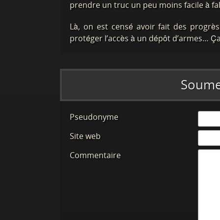
prendre un truc un peu moins facile à falsi
Là, on est censé avoir fait des progrè
protéger l’accès à un dépôt d’armes… Ça
Soume
Pseudonyme
Site web
Commentaire